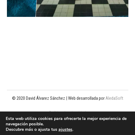
© 2020 David Álvarez Sánchez | Web desarrollada por
AledaSoft
Política de privacidad
Esta web utiliza cookies para ofrecerte la mejor experiencia de
navegación posible.
Política de cookies
Descubre más o ajusta tus
ajustes
.