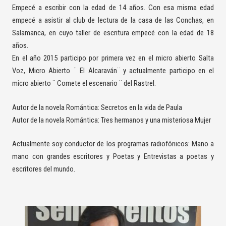
Empecé a escribir con la edad de 14 años. Con esa misma edad
empecé a asistir al club de lectura de la casa de las Conchas, en
Salamanca, en cuyo taller de escritura empecé con la edad de 18
años.
En el año 2015 participo por primera vez en el micro abierto Salta
Voz, Micro Abierto ¨ El Alcaraván¨ y actualmente participo en el
micro abierto ¨ Comete el escenario ¨ del Rastrel.
Autor de la novela Romántica: Secretos en la vida de Paula
Autor de la novela Romántica: Tres hermanos y una misteriosa Mujer
Actualmente soy conductor de los programas radiofónicos: Mano a
mano con grandes escritores y Poetas y Entrevistas a poetas y
escritores del mundo.