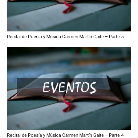
Recital de Poesía y Música Carmen Martín Gaite – Parte 5
Recital de Poesía y Música Carmen Martín Gaite – Parte 4