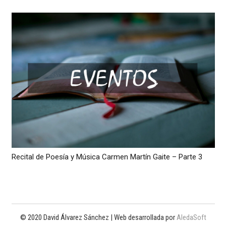
Recital de Poesía y Música Carmen Martín Gaite – Parte 3
© 2020 David Álvarez Sánchez | Web desarrollada por
AledaSoft