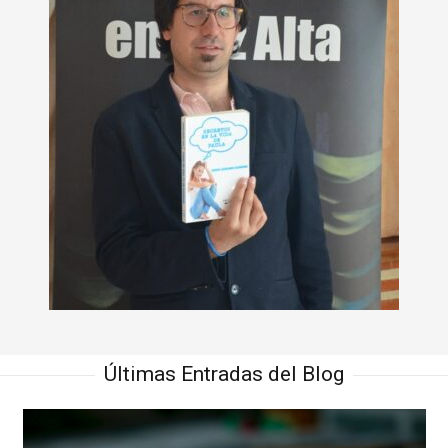
Últimas Entradas del Blog