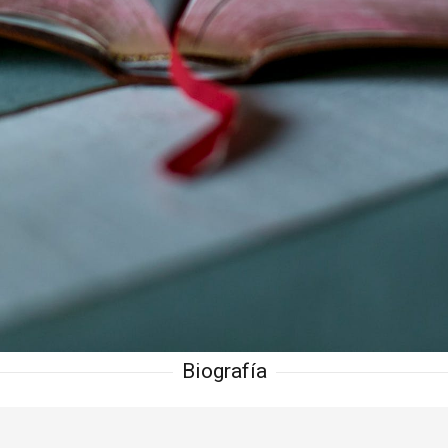
Biografía