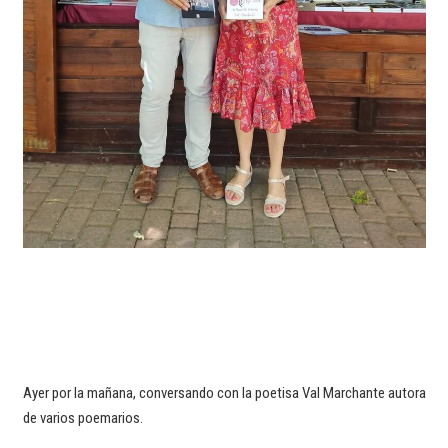
Ayer por la mañana, conversando con la poetisa Val Marchante autora
de varios poemarios.