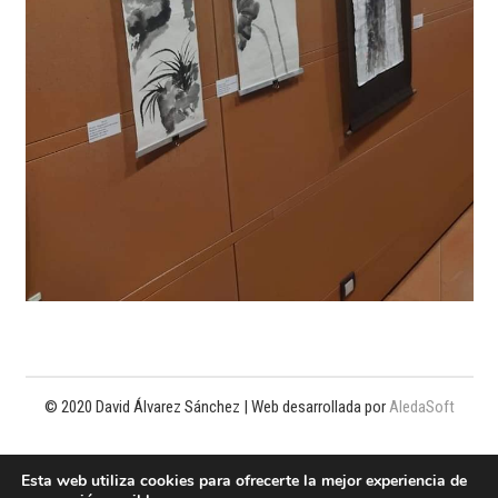
© 2020 David Álvarez Sánchez | Web desarrollada por
AledaSoft
Política de privacidad
Esta web utiliza cookies para ofrecerte la mejor experiencia de