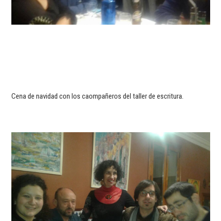
Cena de navidad con los caompañeros del taller de escritura.