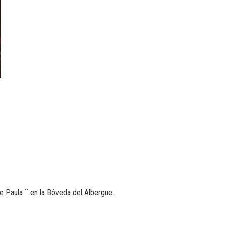
e Paula ¨ en la Bóveda del Albergue.