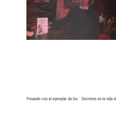
Posando con el ejemplar de los ¨ Secretos en la vida d