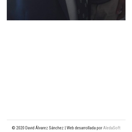
© 2020 David Álvarez Sánchez | Web desarrollada por
AledaSoft