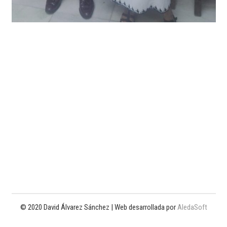
© 2020 David Álvarez Sánchez | Web desarrollada por
AledaSoft