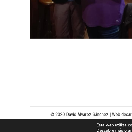
© 2020 David Álvarez Sánchez | Web desar
Esta web utiliza c
Descubre más o aj