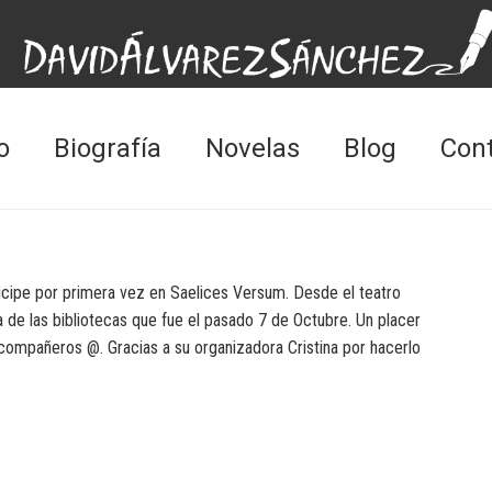
o
Biografía
Novelas
Blog
Con
icipe por primera vez en Saelices Versum. Desde el teatro
de las bibliotecas que fue el pasado 7 de Octubre. Un placer
ompañeros @. Gracias a su organizadora Cristina por hacerlo