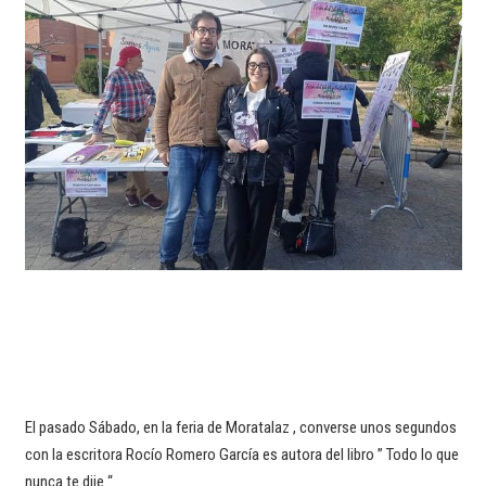
El pasado Sábado, en la feria de Moratalaz , converse unos segundos
con la escritora Rocío Romero García es autora del libro ” Todo lo que
nunca te dije “.