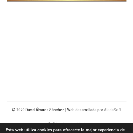
© 2020 David Álvarez Sánchez | Web desarrollada por
AledaSoft
Política de privacidad
Esta web utiliza cookies para ofrecerte la mejor experiencia de