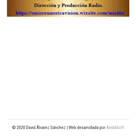
© 2020 David Álvarez Sánchez | Web desarrollada por
AledaSoft