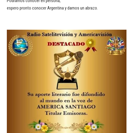
Podramos conocer en persona,
espero pronto conocer Argentina y darnos un abrazo.