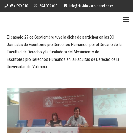
654 099 010
654 099 010
info@davidalvarezsanchez.es
El pasado 27 de Septiembre tuve la dicha de participar en las XII
Jornadas de Escritores pro Derechos Humanos, por el Decano de la
Facultad de Derecho y la fundadora del Movimiento de
Escritores pro Derechos Humanos en la Facultad de Derecho de la
Universidad de Valencia.