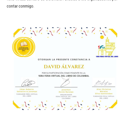
contar conmigo.