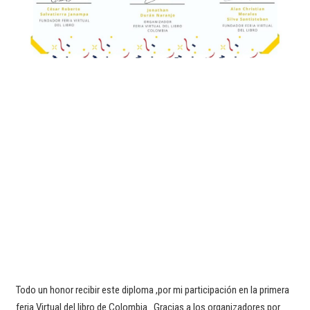
Todo un honor recibir este diploma ,por mi participación en la primera
feria Virtual del libro de Colombia . Gracias a los organizadores por