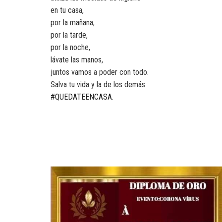
en tu casa,
por la mañana,
por la tarde,
por la noche,
lávate las manos,
juntos vamos a poder con todo.
Salva tu vida y la de los demás
#QUEDATEENCASA
.