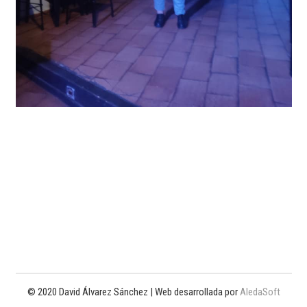
© 2020 David Álvarez Sánchez | Web desarrollada por
AledaSoft