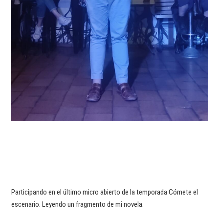
Participando en el último micro abierto de la temporada Cómete el
escenario. Leyendo un fragmento de mi novela.