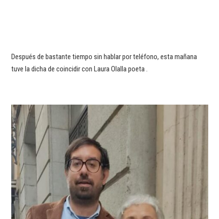
Después de bastante tiempo sin hablar por teléfono, esta mañana
tuve la dicha de coincidir con Laura Olalla poeta .