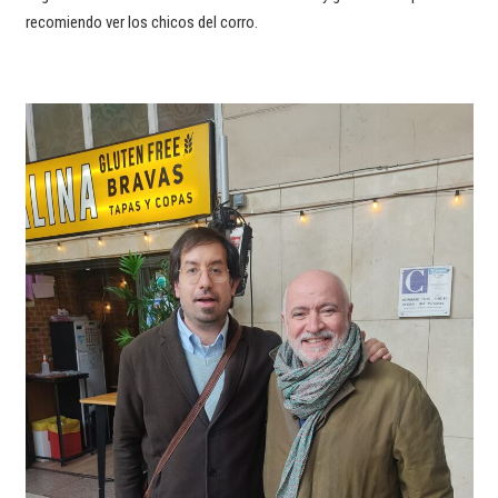
recomiendo ver los chicos del corro.