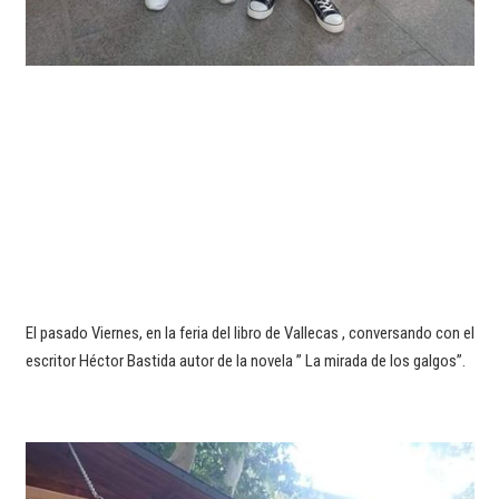
El pasado Viernes, en la feria del libro de Vallecas , conversando con el
escritor Héctor Bastida autor de la novela ” La mirada de los galgos”.