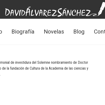
o
Biografía
Novelas
Blog
Con
remonial de investidura del Solemne nombramiento de Doctor
de la fundación de Cultura de la Academia de las ciencias y
.