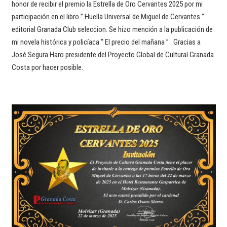
honor de recibir el premio la Estrella de Oro Cervantes 2025 por mi
participación en el libro ” Huella Universal de Miguel de Cervantes ”
editorial Granada Club seleccion. Se hizo mención a la publicación de
mi novela histórica y policíaca ” El precio del mañana ” . Gracias a
José Segura Haro presidente del Proyecto Global de Cultural Granada
Costa por hacer posible.