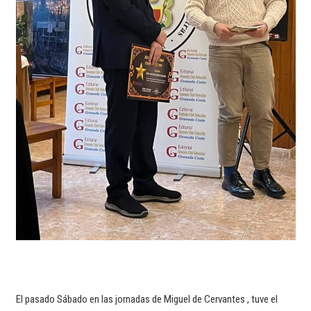
El pasado Sábado en las jornadas de Miguel de Cervantes , tuve el