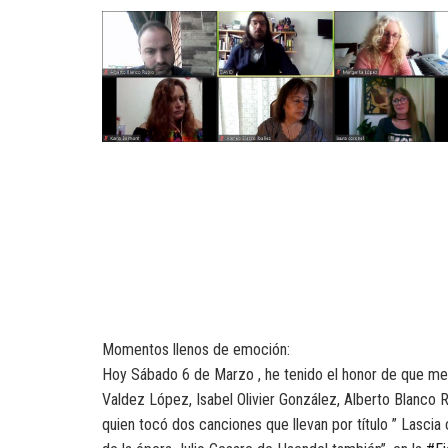
Momentos llenos de emoción:
Hoy Sábado 6 de Marzo , he tenido el honor de que me pr
Valdez López, Isabel Olivier González, Alberto Blanco 
quien tocó dos canciones que llevan por título ” Lascia 