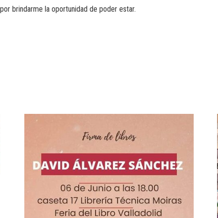
as por brindarme la oportunidad de poder estar.