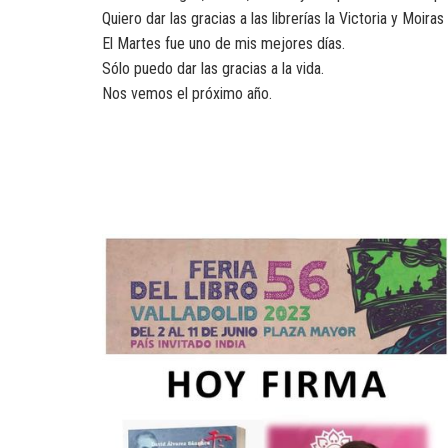
Quiero dar las gracias a las librerías la Victoria y Moir
El Martes fue uno de mis mejores días.
Sólo puedo dar las gracias a la vida.
Nos vemos el próximo año.