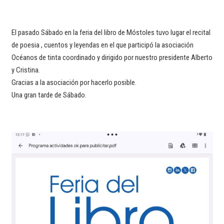
El pasado Sábado en la feria del libro de Móstoles tuvo lugar el recital
de poesia , cuentos y leyendas en el que participó la asociación
Océanos de tinta coordinado y dirigido por nuestro presidente Alberto
y Cristina.
Gracias a la asociación por hacerlo posible.
Una gran tarde de Sábado.