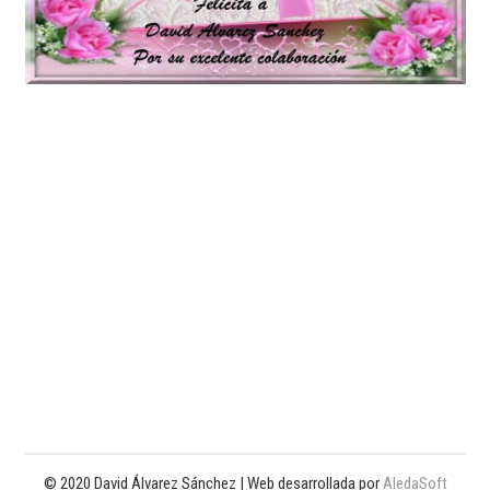
© 2020 David Álvarez Sánchez | Web desarrollada por
AledaSoft