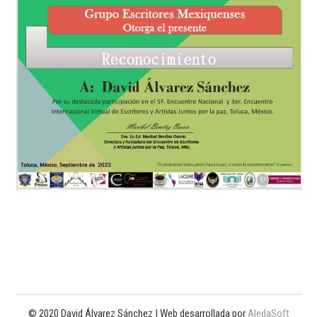
© 2020 David Álvarez Sánchez | Web desarrollada por
AledaSoft