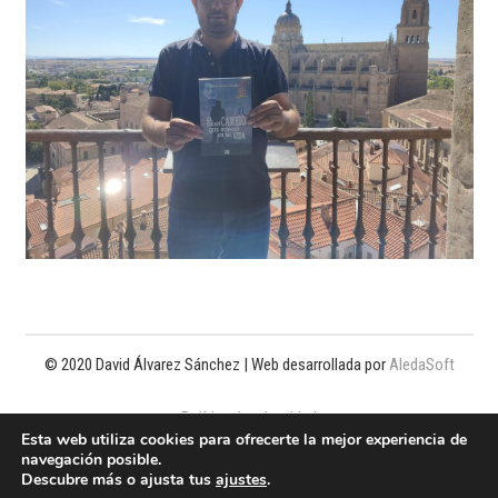
© 2020 David Álvarez Sánchez | Web desarrollada por
AledaSoft
Política de privacidad
Esta web utiliza cookies para ofrecerte la mejor experiencia de
navegación posible.
Política de cookies
Descubre más o ajusta tus
ajustes
.