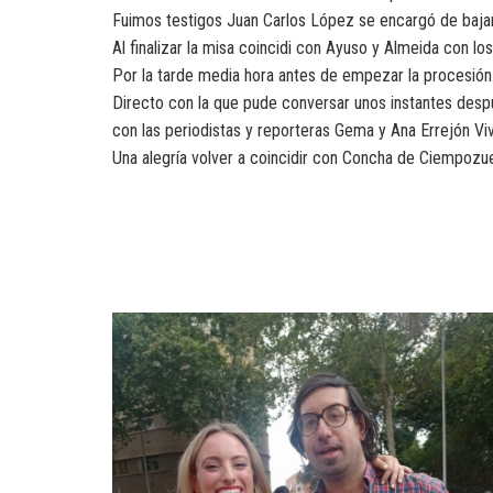
Fuimos testigos Juan Carlos López se encargó de bajar 
Al finalizar la misa coincidi con Ayuso y Almeida con l
Por la tarde media hora antes de empezar la procesión
Directo con la que pude conversar unos instantes despué
con las periodistas y reporteras Gema y Ana Errejón Vi
Una alegría volver a coincidir con Concha de Ciempozue