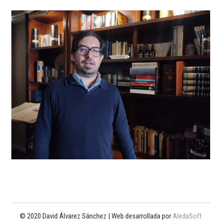
© 2020 David Álvarez Sánchez | Web desarrollada por
AledaSoft