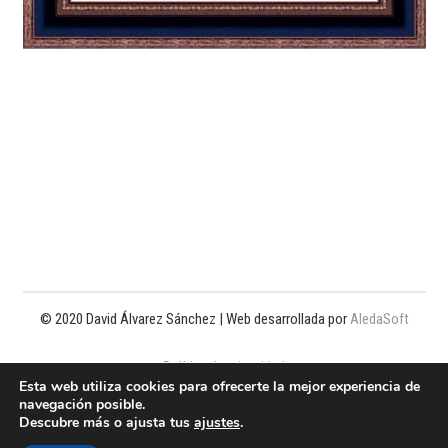
© 2020 David Álvarez Sánchez | Web desarrollada por
AledaSoft
Política de privacidad
Esta web utiliza cookies para ofrecerte la mejor experiencia de
navegación posible.
Política de cookies
Descubre más o ajusta tus
ajustes
.