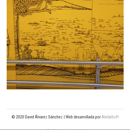
© 2020 David Álvarez Sánchez | Web desarrollada por
AledaSoft