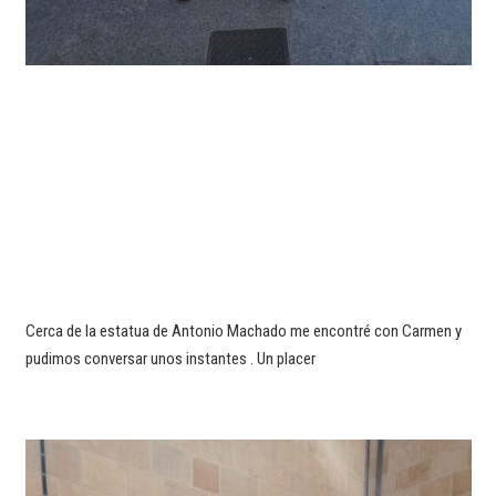
Cerca de la estatua de Antonio Machado me encontré con Carmen y
pudimos conversar unos instantes . Un placer