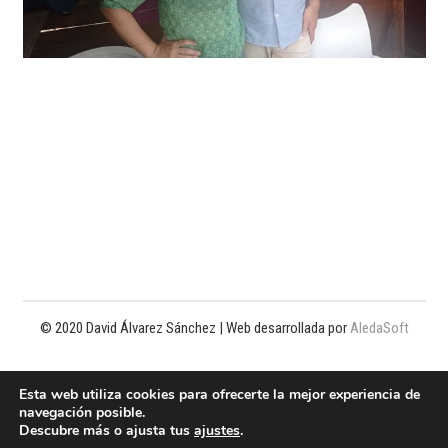
© 2020 David Álvarez Sánchez | Web desarrollada por
AledaSoft
Política de privacidad
Esta web utiliza cookies para ofrecerte la mejor experiencia de
navegación posible.
Política de cookies
Descubre más o ajusta tus
ajustes
.