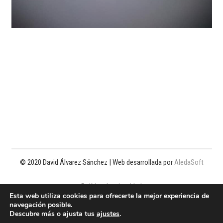
© 2020 David Álvarez Sánchez | Web desarrollada por
AledaSoft
Política de privacidad
Esta web utiliza cookies para ofrecerte la mejor experiencia de
navegación posible.
Política de cookies
Descubre más o ajusta tus
ajustes
.