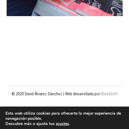
© 2020 David Álvarez Sánchez | Web desarrollada por
AledaSoft
Política de privacidad
Esta web utiliza cookies para ofrecerte la mejor experiencia de
navegación posible.
Política de cookies
Descubre más o ajusta tus
ajustes
.