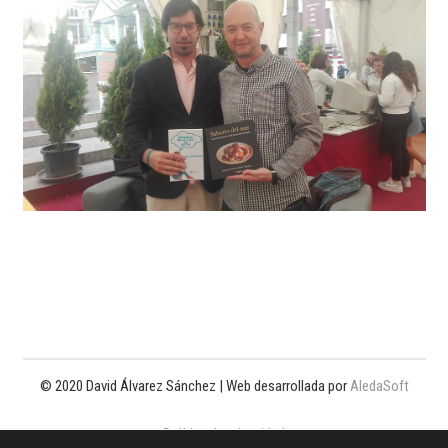
© 2020 David Álvarez Sánchez | Web desarrollada por
AledaSoft
Política de privacidad