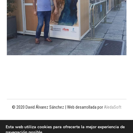
© 2020 David Álvarez Sánchez | Web desarrollada por
AledaSoft
Política de privacidad
Esta web utiliza cookies para ofrecerte la mejor experiencia de
navegación posible.